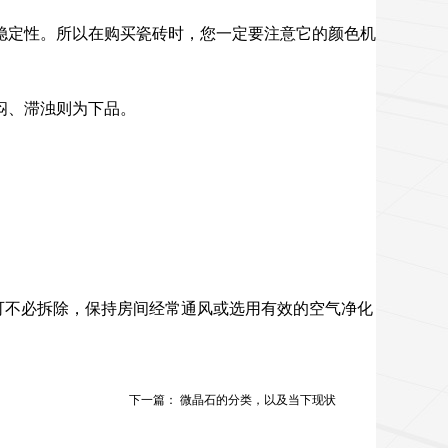
稳定性。所以在购买瓷砖时，您一定要注意它的颜色机
闷、滞浊则为下品。
可不必拆除，保持房间经常通风或选用有效的空气净化
下一篇：
微晶石的分类，以及当下现状