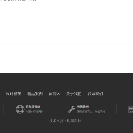
动
设计精英
精品案例
留言区
关于我们
联系我们
技术支持：时讯科技