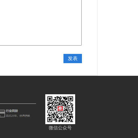
微信公众号