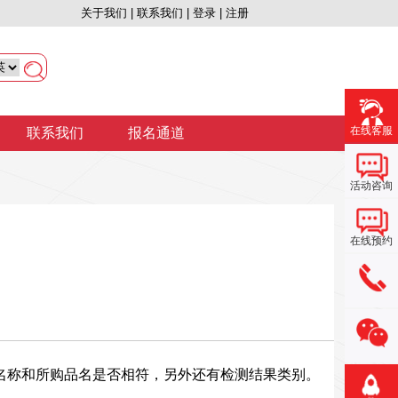
关于我们 |
联系我们 |
登录 |
注册
在线客服
联系我们
报名通道
活动咨询
在线预约
名称和所购品名是否相符，另外还有检测结果类别。