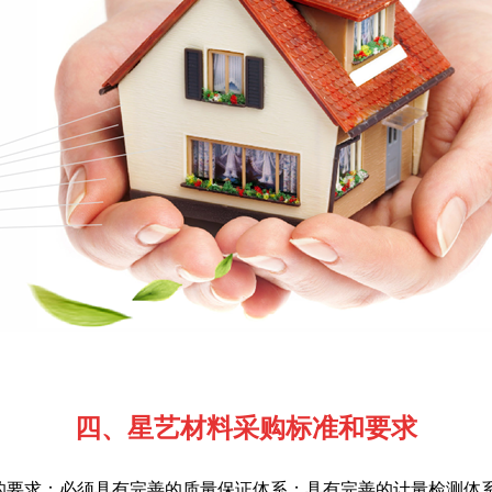
四、星艺材料采购标准和要求
的要求：必须具有完善的质量保证体系；具有完善的计量检测体