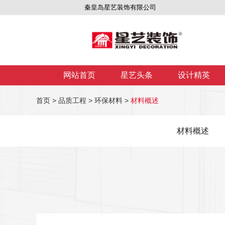
秦皇岛星艺装饰有限公司
网站首页
星艺头条
设计精英
首页
>
品质工程
>
环保材料
>
材料概述
材料概述