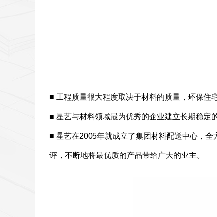
■ 工程质量很大程度取决于材料的质量，环保住
■ 星艺与材料领域最为优秀的企业建立长期稳定
■ 星艺在
2005
年就成立了集团材料配送中心，全
评，不断地将最优质的产品带给广大的业主。