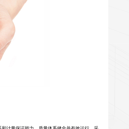
系和计量保证能力，质量体系健全并有效运行，采