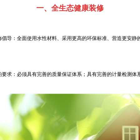
一、全生态健康装修
饰倡导：全面使用水性材料、采用更高的环保标准、营造更安静
的要求：必须具有完善的质量保证体系；具有完善的计量检测体