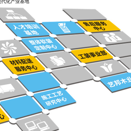
现代化产业基地