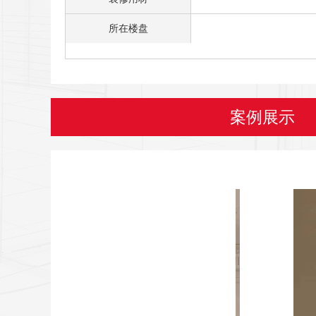
所在楼盘
案例展示