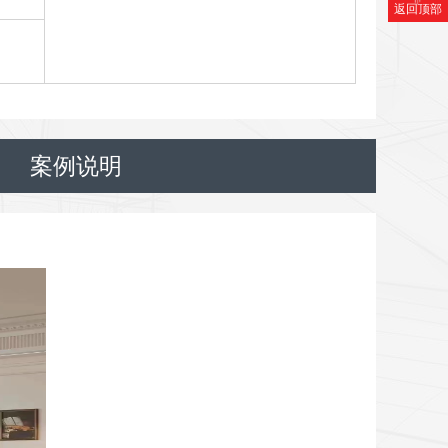
返回顶部
案例说明