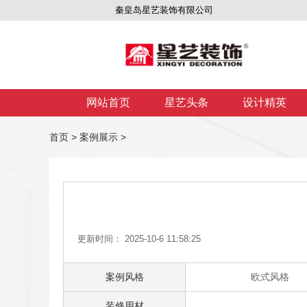
秦皇岛星艺装饰有限公司
网站首页
星艺头条
设计精英
首页
>
案例展示
>
更新时间： 2025-10-6 11:58:25
案例风格
欧式风格
装修用材