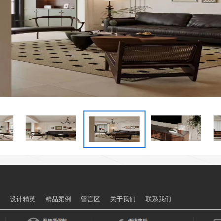
动
设计精英
精品案例
留言区
关于我们
联系我们